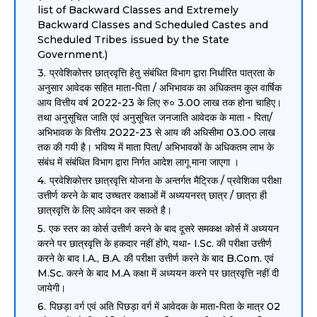
list of Backward Classes and Extremely
Backward Classes and Scheduled Castes and
Scheduled Tribes issued by the State
Government.)
प्रवेशिकोत्तर छात्रवृत्ति हेतु संबंधित विभाग द्वारा निर्धारित पात्रता के
अनुसार आवेदक सहित माता-पिता / अभिभावक का अधिकतम कुल वार्षिक
आय वित्तीय वर्ष 2022-23 के लिए रु० 3.00 लाख तक होना चाहिए।
तथा अनुसूचित जाति एवं अनुसूचित जनजाति आवेदक के माता - पिता/
अभिभावक के वित्तीय 2022-23 से आय की अधिसीमा 03.00 लाख
तक की गयी है। भविष्य में माता पिता/ अभिभावकों के अधिकतम लाभ के
संबंध में संबंधित विभाग द्वारा निर्गत आदेश लागू माना जाएगा ।
प्रवेशिकोत्तर छात्रवृत्ति योजना के अन्तर्गत मैट्रिक / प्रवेशिका परीक्षा
उत्तीर्ण करने के बाद उच्चतर कक्षाओं में अध्ययनरत् छात्र / छात्रा ही
छात्रवृत्ति के लिए आवेदन कर सकते है।
एक स्तर का कोर्स उत्तीर्ण करने के बाद दूसरे समकक्ष कोर्स में अध्ययन
करने पर छात्रवृत्ति के हकदार नहीं होंगे, यथा- I.Sc. की परीक्षा उत्तीर्ण
करने के बाद I.A., B.A. की परीक्षा उत्तीर्ण करने के बाद B.Com. एवं
M.Sc. करने के बाद M.A कक्षा में अध्ययन करने पर छात्रवृत्ति नहीं दी
जायेगी।
पिछड़ा वर्ग एवं अति पिछड़ा वर्ग में आवेदक के माता-पिता के मात्र 02