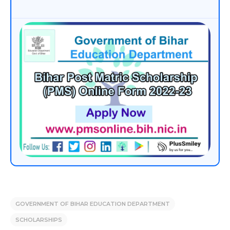
GOVERNMENT OF BIHAR EDUCATION DEPARTMENT
SCHOLARSHIPS