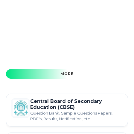
MORE
Central Board of Secondary
Education (CBSE)
Question Bank, Sample Questions Papers,
PDF's, Results, Notification, etc.