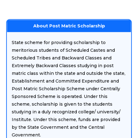
About Post Matric Scholarship
State scheme for providing scholarship to
meritorious students of Scheduled Castes and
Scheduled Tribes and Backward Classes and
Extremely Backward Classes studying in post
matric class within the state and outside the state,
Establishment and Committed Expenditure and
Post Matric Scholarship Scheme under Centrally
Sponsored Scheme is operated. Under this
scheme, scholarship is given to the students
studying in a duly recognized college/ university/
Institute. Under this scheme, funds are provided
by the State Government and the Central
Government.