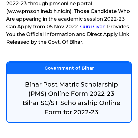
2022-23 through pmsonline portal
(www.pmsonline.bih.nic.in). Those Candidate Who
Are appearing in the academic session 2022-23
Can Apply from 05 Nov 2022.
Guru Gyan
Provides
You the Official Information and Direct Apply Link
Released by the Govt. Of Bihar.
Government of Bihar
Bihar Post Matric Scholarship
(PMS) Online Form 2022-23
Bihar SC/ST Scholarship Online
Form for 2022-23