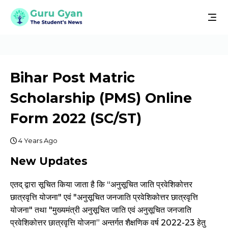
Bihar Post Matric
Scholarship (PMS) Online
Form 2022 (SC/ST)
4 Years Ago
New Updates
एतद् द्वारा सूचित किया जाता है कि “अनुसूचित जाति प्रवेशिकोत्तर
छात्रवृत्ति योजना" एवं "अनुसूचित जनजाति प्रवेशिकोत्तर छात्रवृत्ति
योजना" तथा "मुख्यमंत्री अनुसूचित जाति एवं अनुसूचित जनजाति
प्रवेशिकोत्तर छात्रवृत्ति योजना” अन्तर्गत शैक्षणिक वर्ष 2022-23 हेतु