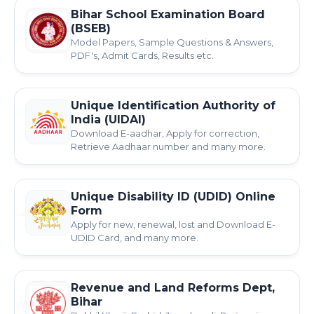
Bihar School Examination Board
(BSEB)
Model Papers, Sample Questions & Answers,
PDF's, Admit Cards, Results etc.
Unique Identification Authority of
India (UIDAI)
Download E-aadhar, Apply for correction,
Retrieve Aadhaar number and many more.
Unique Disability ID (UDID) Online
Form
Apply for new, renewal, lost and Download E-
UDID Card, and many more.
Revenue and Land Reforms Dept,
Bihar