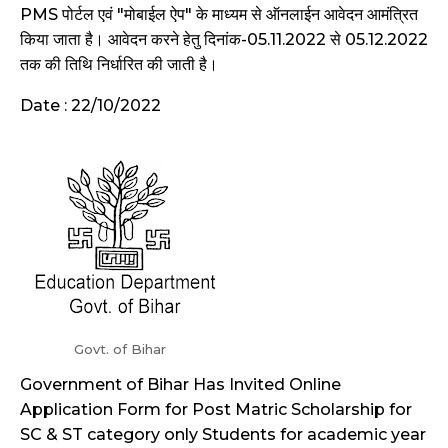
PMS पोर्टल एवं "मोबाईल ऐप" के माध्यम से ऑनलाईन आवेदन आमंत्रित
किया जाता है। आवेदन करने हेतु दिनांक-05.11.2022 से 05.12.2022
तक की तिथि निर्धारित की जाती है।
Date : 22/10/2022
Govt. of Bihar
Government of Bihar Has Invited Online
Application Form for Post Matric Scholarship for
SC & ST category only Students for academic year