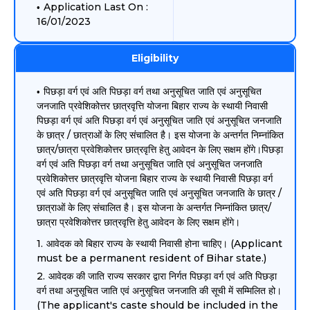
Application Last On :
16/01/2023
Eligibility
पिछड़ा वर्ग एवं अति पिछड़ा वर्ग तथा अनुसूचित जाति एवं अनुसूचित
जनजाति प्रवेशिकोत्तर छात्रवृत्ति योजना बिहार राज्य के स्थायी निवासी
पिछड़ा वर्ग एवं अति पिछड़ा वर्ग एवं अनुसूचित जाति एवं अनुसूचित जनजाति
के छात्र / छात्राओं के लिए संचालित है। इस योजना के अन्तर्गत निम्नांकित
छात्र/छात्रा प्रवेशिकोत्तर छात्रवृत्ति हेतु आवेदन के लिए सक्षम होंगे।पिछड़ा
वर्ग एवं अति पिछड़ा वर्ग तथा अनुसूचित जाति एवं अनुसूचित जनजाति
प्रवेशिकोत्तर छात्रवृत्ति योजना बिहार राज्य के स्थायी निवासी पिछड़ा वर्ग
एवं अति पिछड़ा वर्ग एवं अनुसूचित जाति एवं अनुसूचित जनजाति के छात्र /
छात्राओं के लिए संचालित है। इस योजना के अन्तर्गत निम्नांकित छात्र/
छात्रा प्रवेशिकोत्तर छात्रवृत्ति हेतु आवेदन के लिए सक्षम होंगे।
आवेदक को बिहार राज्य के स्थायी निवासी होना चाहिए। (Applicant
must be a permanent resident of Bihar state.)
आवेदक की जाति राज्य सरकार द्वारा निर्गत पिछड़ा वर्ग एवं अति पिछड़ा
वर्ग तथा अनुसूचित जाति एवं अनुसूचित जनजाति की सूची में सम्मिलित हो।
(The applicant's caste should be included in the