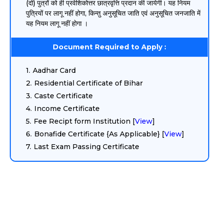
(दो) पुत्रों को ही प्रवेशिकोत्तर छात्रवृत्ति प्रदान की जायेगी। यह नियम
पुत्रियों पर लागू नहीं होगा, किन्तु अनुसूचित जाति एवं अनुसूचित जनजाति में
यह नियम लागू नहीं होगा ।
Document Required to Apply :
Aadhar Card
Residential Certificate of Bihar
Caste Certificate
Income Certificate
Fee Recipt form Institution [
View
]
Bonafide Certificate {As Applicable} [
View
]
Last Exam Passing Certificate