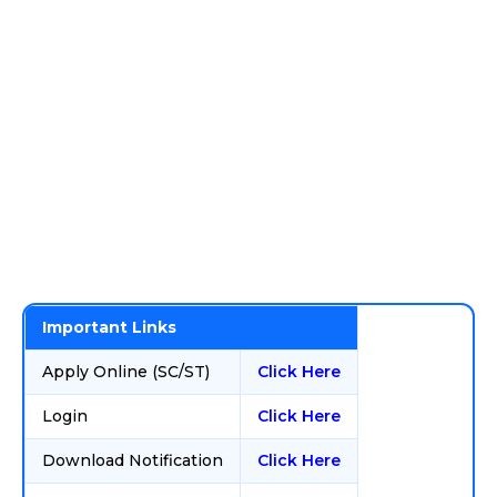
Important Links
Apply Online (SC/ST)
Click Here
Login
Click Here
Download Notification
Click Here