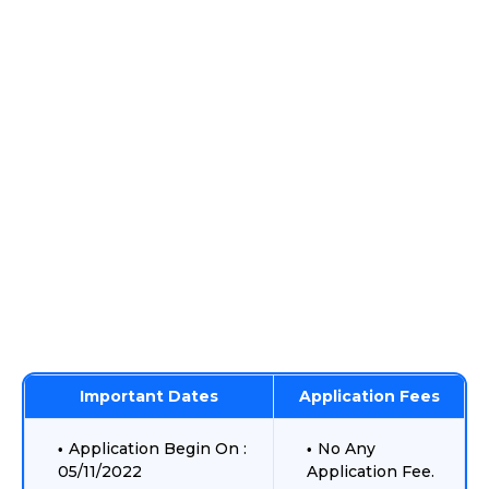
Important Dates
Application Fees
Application Begin On :
No Any
05/11/2022
Application Fee.