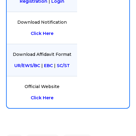
Registration
|
Login
Download Notification
Click Here
Download Affidavit Format
UR/EWS/BC
|
EBC
|
SC/ST
Official Website
Click Here