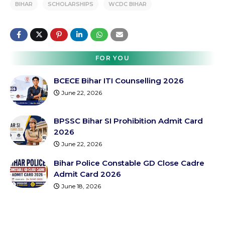
BIHAR
SCHOLARSHIPS
WCDC BIHAR
FOR YOU
BCECE Bihar ITI Counselling 2026
June 22, 2026
BPSSC Bihar SI Prohibition Admit Card
2026
June 22, 2026
Bihar Police Constable GD Close Cadre
Admit Card 2026
June 18, 2026