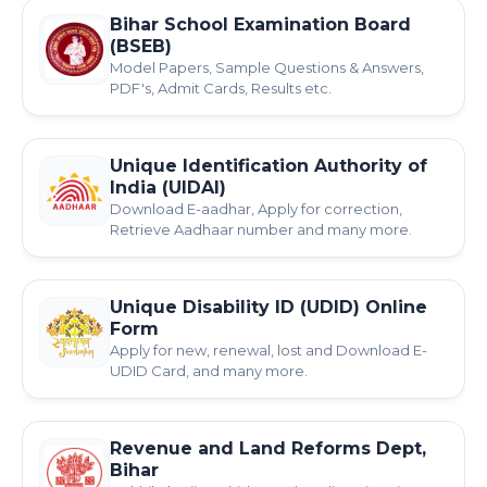
Bihar School Examination Board
(BSEB)
Model Papers, Sample Questions & Answers,
PDF's, Admit Cards, Results etc.
Unique Identification Authority of
India (UIDAI)
Download E-aadhar, Apply for correction,
Retrieve Aadhaar number and many more.
Unique Disability ID (UDID) Online
Form
Apply for new, renewal, lost and Download E-
UDID Card, and many more.
Revenue and Land Reforms Dept,
Bihar