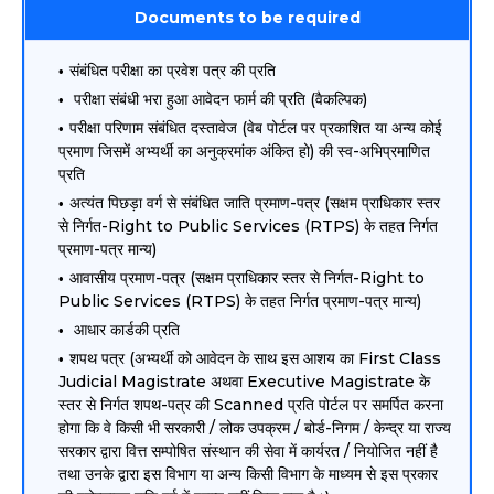
Documents to be required
संबंधित परीक्षा का प्रवेश पत्र की प्रति
परीक्षा संबंधी भरा हुआ आवेदन फार्म की प्रति (वैकल्पिक)
परीक्षा परिणाम संबंधित दस्तावेज (वेब पोर्टल पर प्रकाशित या अन्य कोई
प्रमाण जिसमें अभ्यर्थी का अनुक्रमांक अंकित हो) की स्व-अभिप्रमाणित
प्रति
अत्यंत पिछड़ा वर्ग से संबंधित जाति प्रमाण-पत्र (सक्षम प्राधिकार स्तर
से निर्गत-Right to Public Services (RTPS) के तहत निर्गत
प्रमाण-पत्र मान्य)
आवासीय प्रमाण-पत्र (सक्षम प्राधिकार स्तर से निर्गत-Right to
Public Services (RTPS) के तहत निर्गत प्रमाण-पत्र मान्य)
आधार कार्डकी प्रति
शपथ पत्र (अभ्यर्थी को आवेदन के साथ इस आशय का First Class
Judicial Magistrate अथवा Executive Magistrate के
स्तर से निर्गत शपथ-पत्र की Scanned प्रति पोर्टल पर समर्पित करना
होगा कि वे किसी भी सरकारी / लोक उपक्रम / बोर्ड-निगम / केन्द्र या राज्य
सरकार द्वारा वित्त सम्पोषित संस्थान की सेवा में कार्यरत / नियोजित नहीं है
तथा उनके द्वारा इस विभाग या अन्य किसी विभाग के माध्यम से इस प्रकार