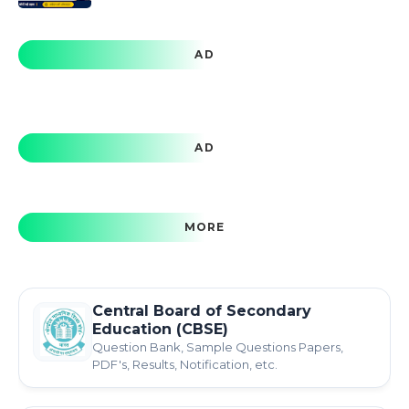
AD
AD
MORE
Central Board of Secondary
Education (CBSE)
Question Bank, Sample Questions Papers,
PDF's, Results, Notification, etc.