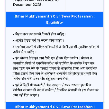
December 2025
Bihar Mukhyamantri Civil Seva Protsaahan :
Eligibility
बिहार राज्य का स्थायी निवासी होना चाहिए।
अत्यंत पिछड़ा वर्ग का सदस्य होना चाहिए।
उपरोक्त सारणी में अंकित परीक्षाओं में से किसी एक की प्रारंभिक परीक्षा में
उत्तीर्ण होना चाहिए।
इस योजना के तहत लाभ सिर्फ एक ही बार दिया जायेगा। योजना से
आच्छादित किसी भी प्रारंभिक परीक्षा की उत्तीर्णता के आलोक में एक बार
लाभ प्राप्त कर लेने के पश्चात् योजना से आच्छादित किसी अन्य प्रारंभिक
परीक्षा उत्तीर्ण किये जाने के आलोक में अभ्यर्थियों को दोबारा लाभ नहीं दिया
जायेगा और न ही अंतर राशि हेतु दावा मान्य होगा।
पूर्व से किसी भी सरकारी / लोक उपक्रम / राज्य सरकार द्वारा वित्त
संपोषित संस्थान की सेवा में कार्यरत / नियोजित अभ्यर्थी को इस योजना का
लाभ नहीं दिया जाएगा।
Bihar Mukhyamantri Civil Seva Protsaahan :