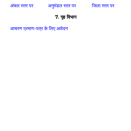
अंचल स्तर पर
अनुमंडल स्तर पर
जिला स्तर पर
7. गृह विभाग
आचरण प्रमाण-पत्र के लिए आवेदन