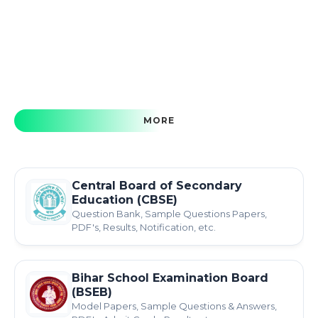
MORE
Central Board of Secondary
Education (CBSE)
Question Bank, Sample Questions Papers,
PDF's, Results, Notification, etc.
Bihar School Examination Board
(BSEB)
Model Papers, Sample Questions & Answers,