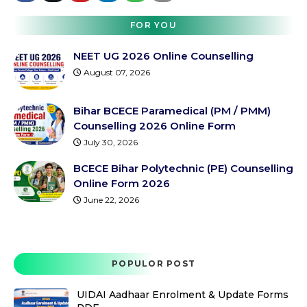
FOR YOU
NEET UG 2026 Online Counselling
August 07, 2026
Bihar BCECE Paramedical (PM / PMM)
Counselling 2026 Online Form
July 30, 2026
BCECE Bihar Polytechnic (PE) Counselling
Online Form 2026
June 22, 2026
POPULOR POST
UIDAI Aadhaar Enrolment & Update Forms