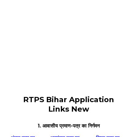
RTPS Bihar Application
Links New
1. आवासीय प्रमाण-पत्र का निर्गमन