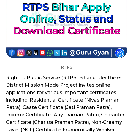
RTPS
Right to Public Service (RTPS) Bihar under the e-
District Mission Mode Project invites online
applications for various important certificates
including: Residential Certificate (Nivas Praman
Patra), Caste Certificate (Jati Praman Patra),
Income Certificate (Aay Praman Patra), Character
Certificate (Charitra Praman Patra), Non-Creamy
Layer (NCL) Certificate, Economically Weaker