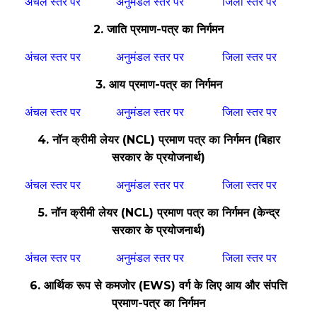
अंचल स्तर पर
अनुमंडल स्तर पर
जिला स्तर पर
2. जाति प्रमाण-पत्र का निर्गमन
अंचल स्तर पर
अनुमंडल स्तर पर
जिला स्तर पर
3. आय प्रमाण-पत्र का निर्गमन
अंचल स्तर पर
अनुमंडल स्तर पर
जिला स्तर पर
4. नॉन क्रीमी लेयर (NCL) प्रमाण पत्र का निर्गमन (बिहार
सरकार के प्रयोजनार्थ)
अंचल स्तर पर
अनुमंडल स्तर पर
जिला स्तर पर
5. नॉन क्रीमी लेयर (NCL) प्रमाण पत्र का निर्गमन (केन्द्र
सरकार के प्रयोजनार्थ)
अंचल स्तर पर
अनुमंडल स्तर पर
जिला स्तर पर
6. आर्थिक रूप से कमजोर (EWS) वर्ग के लिए आय और संपत्ति
प्रमाण-पत्र का निर्गमन