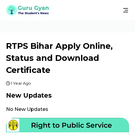
RTPS Bihar Apply Online,
Status and Download
Certificate
1 Year Ago
New Updates
No New Updates